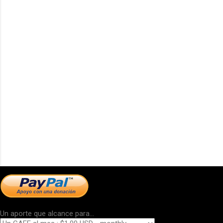
Un aporte que alcance para...