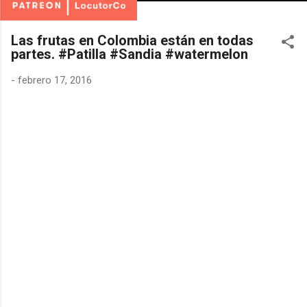
Las frutas en Colombia están en todas
partes. #Patilla #Sandia #watermelon
-
febrero 17, 2016