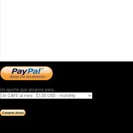
Un aporte que alcance para...