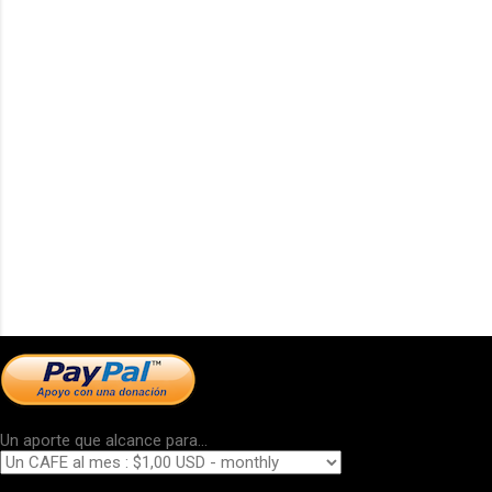
Un aporte que alcance para...