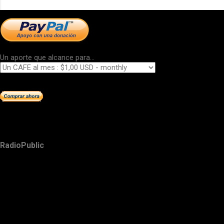
Un aporte que alcance para...
RadioPublic