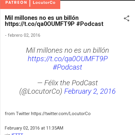
Mil millones no es un billón
https://t.co/qa0OUMFT9P #Podcast
-
febrero 02, 2016
Mil millones no es un billón
https://t.co/qa0OUMFT9P
#Podcast
— Félix the PodCast
(@LocutorCo)
February 2, 2016
from Twitter https://twitter.com/LocutorCo
February 02, 2016 at 11:35AM