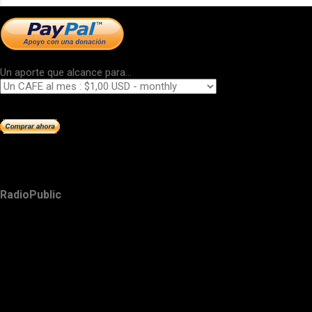
Un aporte que alcance para...
RadioPublic