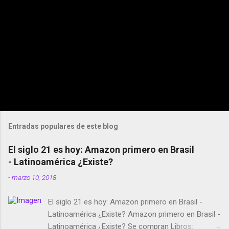
Entradas populares de este blog
El siglo 21 es hoy: Amazon primero en Brasil
- Latinoamérica ¿Existe?
-
marzo 10, 2018
El siglo 21 es hoy: Amazon primero en Brasil -
Latinoamérica ¿Existe? Amazon primero en Brasil -
Latinoamérica ¿Existe? Se compran Libros: