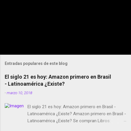
Entradas populares de este blog
El siglo 21 es hoy: Amazon primero en Brasil
- Latinoamérica ¿Existe?
-
marzo 10, 2018
El siglo 21 es hoy: Amazon primero en Brasil -
Latinoamérica ¿Existe? Amazon primero en Brasil -
Latinoamérica ¿Existe? Se compran Libros:
Amazon llega a Colombia y Argentina Habrá 5a