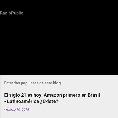
RadioPublic
Entradas populares de este blog
El siglo 21 es hoy: Amazon primero en Brasil
- Latinoamérica ¿Existe?
-
marzo 10, 2018