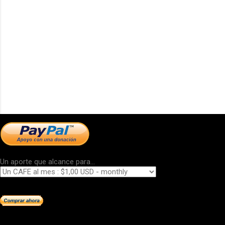
Un aporte que alcance para...