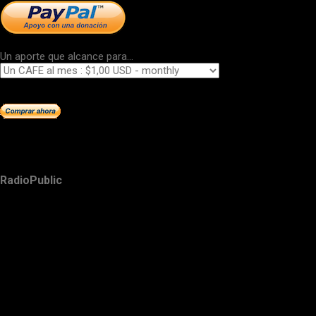
Un aporte que alcance para...
RadioPublic