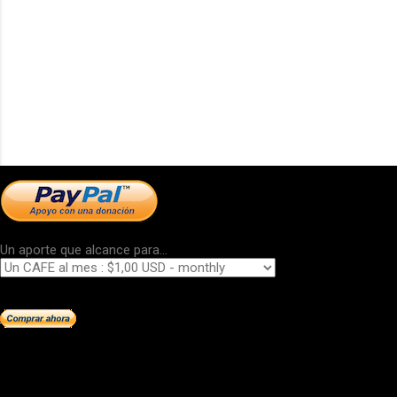
Un aporte que alcance para...