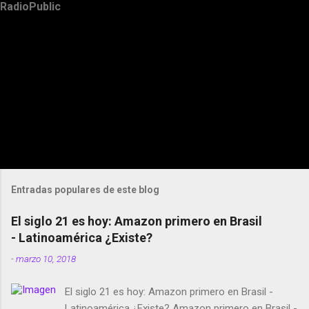
RadioPublic
Entradas populares de este blog
El siglo 21 es hoy: Amazon primero en Brasil
- Latinoamérica ¿Existe?
-
marzo 10, 2018
El siglo 21 es hoy: Amazon primero en Brasil -
Latinoamérica ¿Existe? Amazon primero en Brasil -