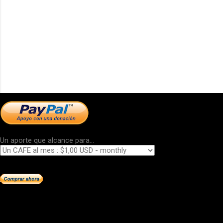
Un aporte que alcance para...