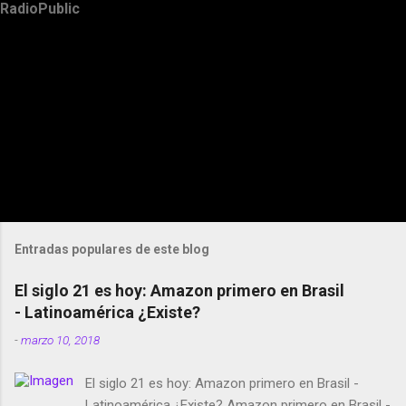
RadioPublic
Entradas populares de este blog
El siglo 21 es hoy: Amazon primero en Brasil
- Latinoamérica ¿Existe?
-
marzo 10, 2018
El siglo 21 es hoy: Amazon primero en Brasil -
Latinoamérica ¿Existe? Amazon primero en Brasil -