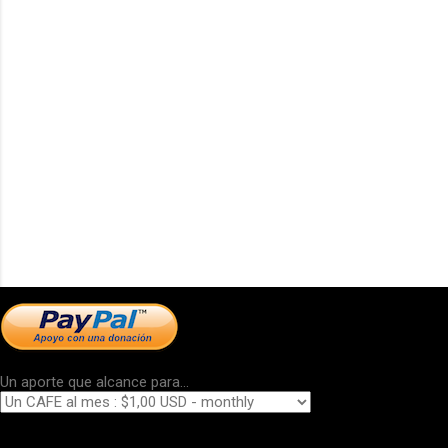
Un aporte que alcance para...