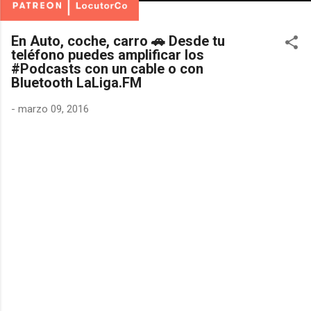
En Auto, coche, carro 🚗 Desde tu
teléfono puedes amplificar los
#Podcasts con un cable o con
Bluetooth LaLiga.FM
-
marzo 09, 2016