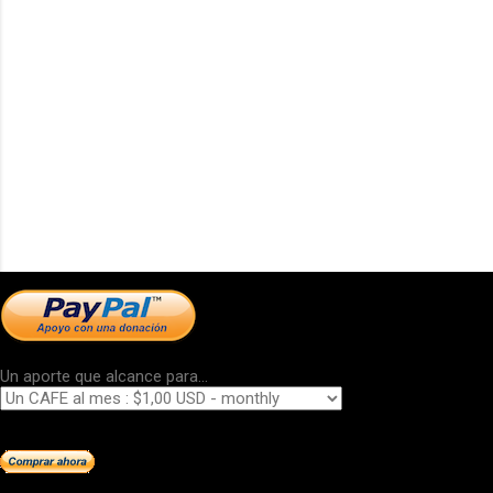
Un aporte que alcance para...