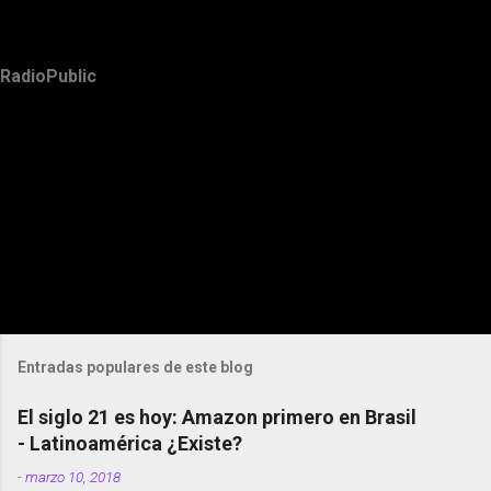
RadioPublic
Entradas populares de este blog
El siglo 21 es hoy: Amazon primero en Brasil
- Latinoamérica ¿Existe?
-
marzo 10, 2018