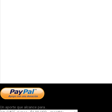
Un aporte que alcance para...