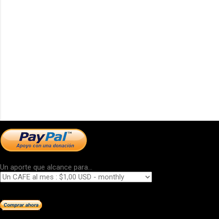
Un aporte que alcance para...