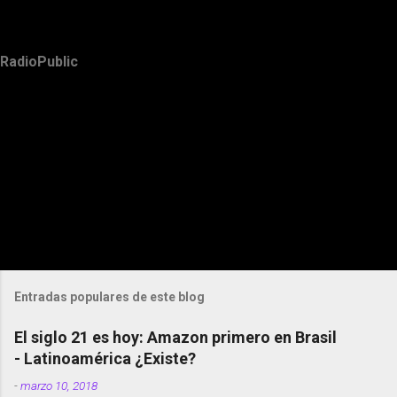
RadioPublic
Entradas populares de este blog
El siglo 21 es hoy: Amazon primero en Brasil
- Latinoamérica ¿Existe?
-
marzo 10, 2018