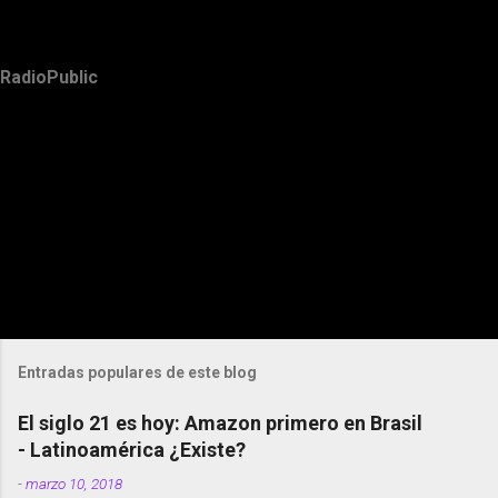
RadioPublic
Entradas populares de este blog
El siglo 21 es hoy: Amazon primero en Brasil
- Latinoamérica ¿Existe?
-
marzo 10, 2018