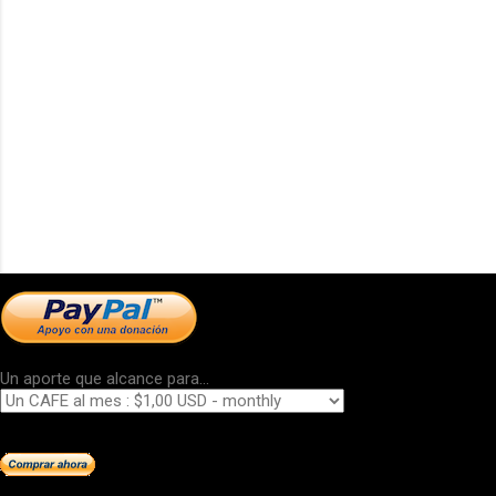
Un aporte que alcance para...