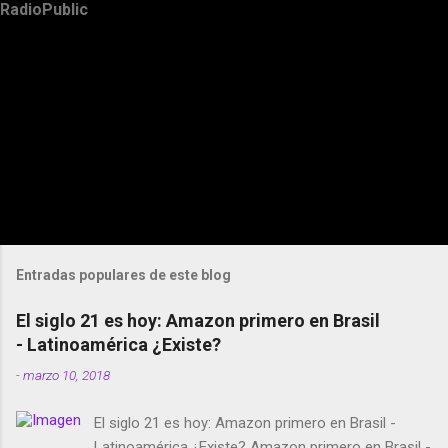
RadioPublic
Entradas populares de este blog
El siglo 21 es hoy: Amazon primero en Brasil
- Latinoamérica ¿Existe?
-
marzo 10, 2018
El siglo 21 es hoy: Amazon primero en Brasil -
Latinoamérica ¿Existe? Amazon primero en Brasil -