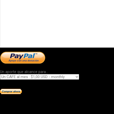
Un aporte que alcance para...