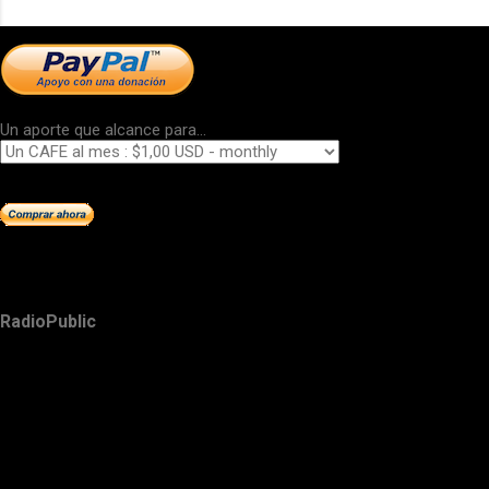
Un aporte que alcance para...
RadioPublic