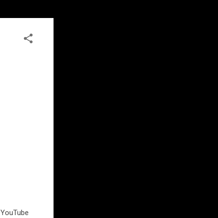
en YouTube