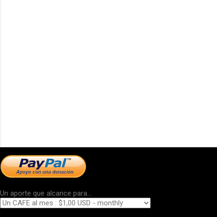
Un aporte que alcance para...