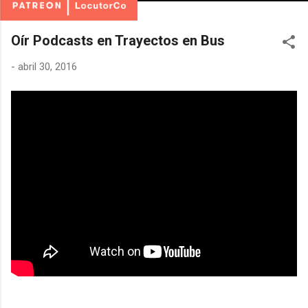
Oír Podcasts en Trayectos en Bus
-
abril 30, 2016