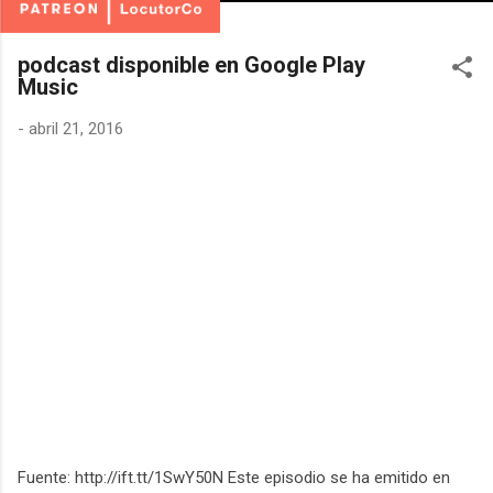
podcast disponible en Google Play
Music
-
abril 21, 2016
Fuente: http://ift.tt/1SwY50N Este episodio se ha emitido en