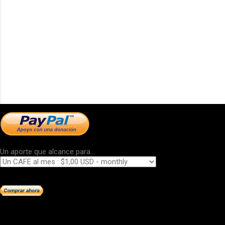
Un aporte que alcance para...