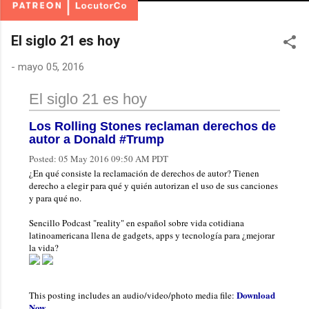
El siglo 21 es hoy
-
mayo 05, 2016
El siglo 21 es hoy
Los Rolling Stones reclaman derechos de
autor a Donald #Trump
Posted:
05 May 2016 09:50 AM PDT
¿En qué consiste la reclamación de derechos de autor? Tienen
derecho a elegir para qué y quién autorizan el uso de sus canciones
y para qué no.
Sencillo Podcast "reality" en español sobre vida cotidiana
latinoamericana llena de gadgets, apps y tecnología para ¿mejorar
la vida?
Download
This posting includes an audio/video/photo media file:
Now