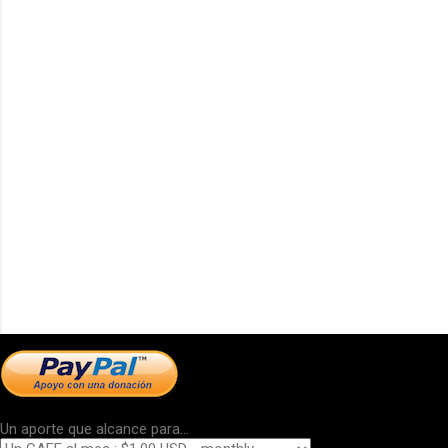
Un aporte que alcance para...