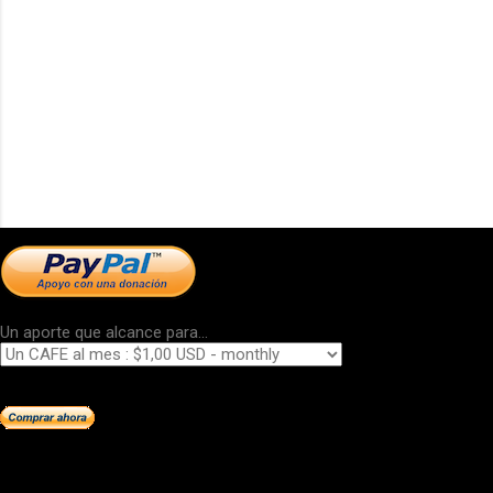
Un aporte que alcance para...