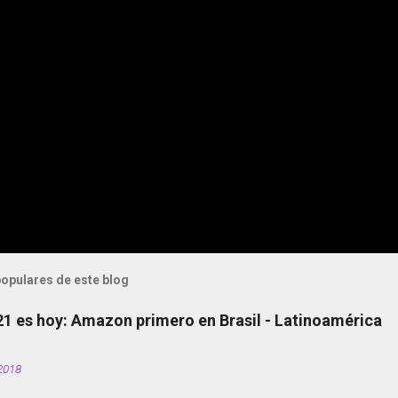
opulares de este blog
 21 es hoy: Amazon primero en Brasil - Latinoamérica
2018