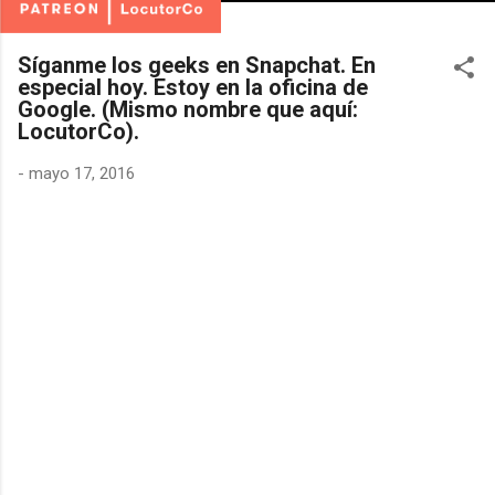
Síganme los geeks en Snapchat. En
especial hoy. Estoy en la oficina de
Google. (Mismo nombre que aquí:
LocutorCo).
-
mayo 17, 2016