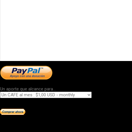
Un aporte que alcance para...