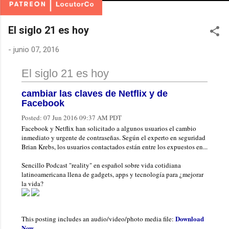
El siglo 21 es hoy
-
junio 07, 2016
El siglo 21 es hoy
cambiar las claves de Netflix y de
Facebook
Posted:
07 Jun 2016 09:37 AM PDT
Facebook y Netflix han solicitado a algunos usuarios el cambio
inmediato y urgente de contraseñas. Según el experto en seguridad
Brian Krebs, los usuarios contactados están entre los expuestos en...
Sencillo Podcast "reality" en español sobre vida cotidiana
latinoamericana llena de gadgets, apps y tecnología para ¿mejorar
la vida?
Download
This posting includes an audio/video/photo media file:
Now