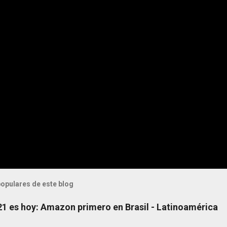
opulares de este blog
 21 es hoy: Amazon primero en Brasil - Latinoamérica