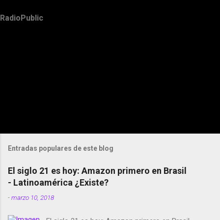
RadioPublic
Entradas populares de este blog
El siglo 21 es hoy: Amazon primero en Brasil
- Latinoamérica ¿Existe?
-
marzo 10, 2018