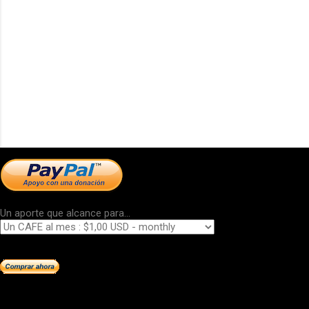
Un aporte que alcance para...