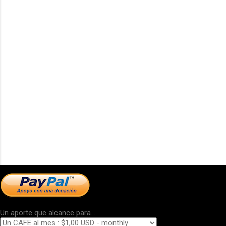
Un aporte que alcance para...