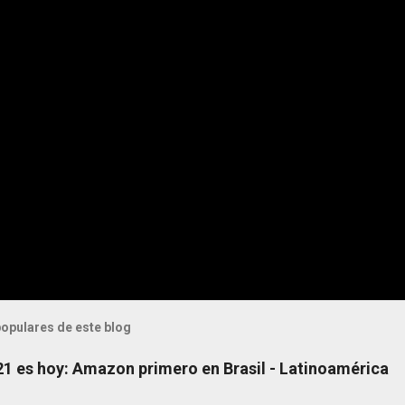
opulares de este blog
 21 es hoy: Amazon primero en Brasil - Latinoamérica