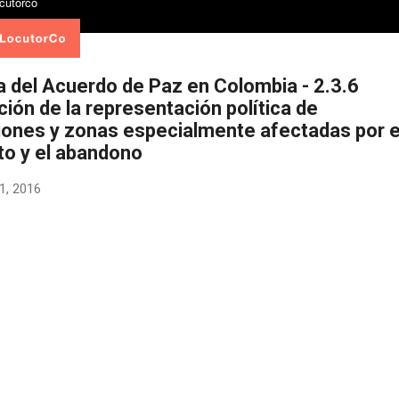
a del Acuerdo de Paz en Colombia - 2.3.6
ón de la representación política de
iones y zonas especialmente afectadas por e
to y el abandono
1, 2016