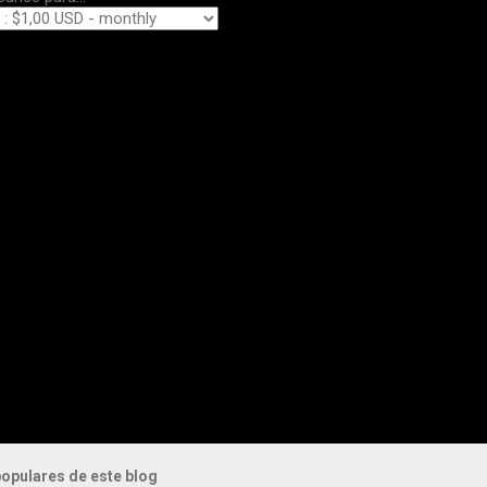
opulares de este blog