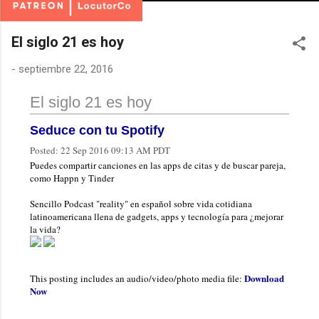
El siglo 21 es hoy
-
septiembre 22, 2016
El siglo 21 es hoy
Seduce con tu Spotify
Posted:
22 Sep 2016 09:13 AM PDT
Puedes compartir canciones en las apps de citas y de buscar pareja,
como Happn y Tinder
Sencillo Podcast "reality" en español sobre vida cotidiana
latinoamericana llena de gadgets, apps y tecnología para ¿mejorar
la vida?
Download
This posting includes an audio/video/photo media file:
Now