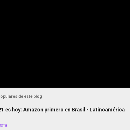
opulares de este blog
 21 es hoy: Amazon primero en Brasil - Latinoamérica
2018