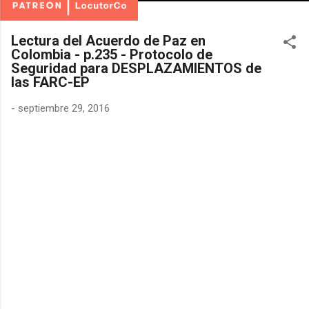
Lectura del Acuerdo de Paz en
Colombia - p.235 - Protocolo de
Seguridad para DESPLAZAMIENTOS de
las FARC-EP
-
septiembre 29, 2016