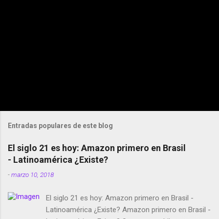
Entradas populares de este blog
El siglo 21 es hoy: Amazon primero en Brasil
- Latinoamérica ¿Existe?
-
marzo 10, 2018
El siglo 21 es hoy: Amazon primero en Brasil -
Latinoamérica ¿Existe? Amazon primero en Brasil -