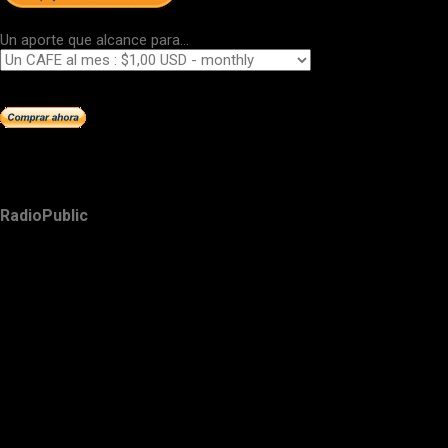
Un aporte que alcance para...
RadioPublic