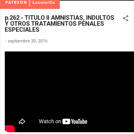
p.262 - TITULO II AMNISTIAS, INDULTOS
Y OTROS TRATAMIENTOS PENALES
ESPECIALES
-
septiembre 30, 2016