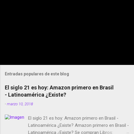
Entradas populares de este blog
El siglo 21 es hoy: Amazon primero en Brasil
- Latinoamérica ¿Existe?
-
marzo 10, 2018
El siglo 21 es hoy: Amazon primero en Brasil -
Latinoamérica ¿Existe? Amazon primero en Brasil -
Latinoamérica ¿Existe? Se compran Libros: