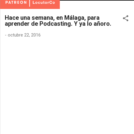
Hace una semana, en Málaga, para
aprender de Podcasting. Y ya lo añoro.
-
octubre 22, 2016