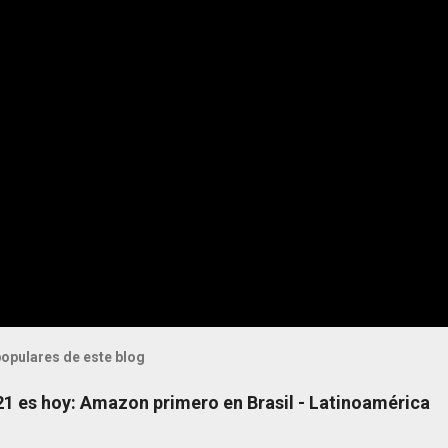
opulares de este blog
 21 es hoy: Amazon primero en Brasil - Latinoamérica