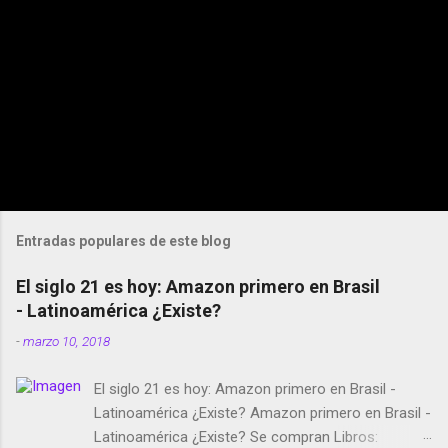
Entradas populares de este blog
El siglo 21 es hoy: Amazon primero en Brasil
- Latinoamérica ¿Existe?
-
marzo 10, 2018
El siglo 21 es hoy: Amazon primero en Brasil -
Latinoamérica ¿Existe? Amazon primero en Brasil -
Latinoamérica ¿Existe? Se compran Libros: