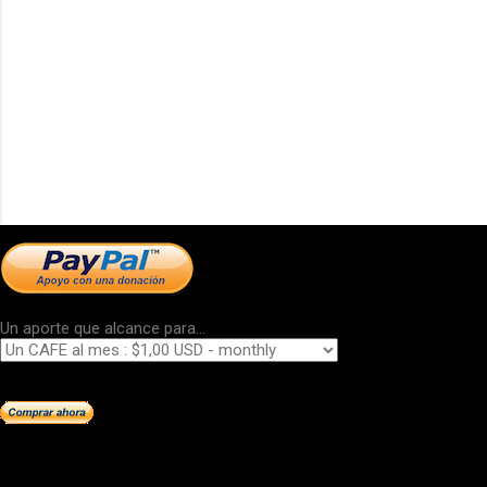
Un aporte que alcance para...