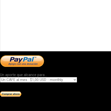
Un aporte que alcance para...