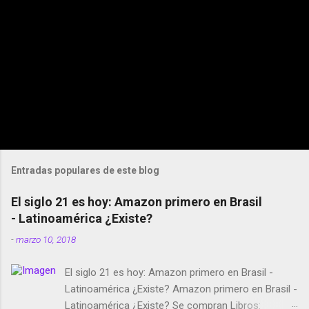
Entradas populares de este blog
El siglo 21 es hoy: Amazon primero en Brasil
- Latinoamérica ¿Existe?
-
marzo 10, 2018
El siglo 21 es hoy: Amazon primero en Brasil -
Latinoamérica ¿Existe? Amazon primero en Brasil -
Latinoamérica ¿Existe? Se compran Libros: