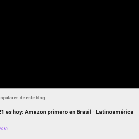
opulares de este blog
 21 es hoy: Amazon primero en Brasil - Latinoamérica
2018